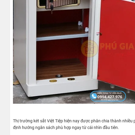
Thị trường két sắt Việt Tiệp hiện nay được phân chia thành nhiều 
định hướng ngân sách phù hợp ngay từ cái nhìn đầu tiên.