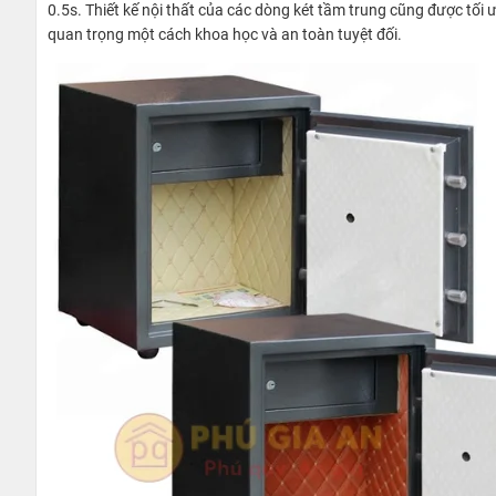
0.5s. Thiết kế nội thất của các dòng két tầm trung cũng được tối ư
quan trọng một cách khoa học và an toàn tuyệt đối.