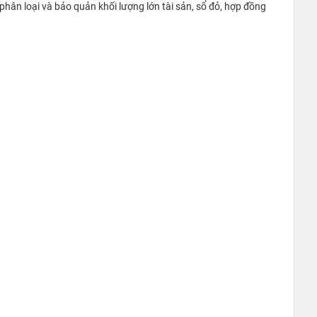
 phân loại và bảo quản khối lượng lớn tài sản, sổ đỏ, hợp đồng