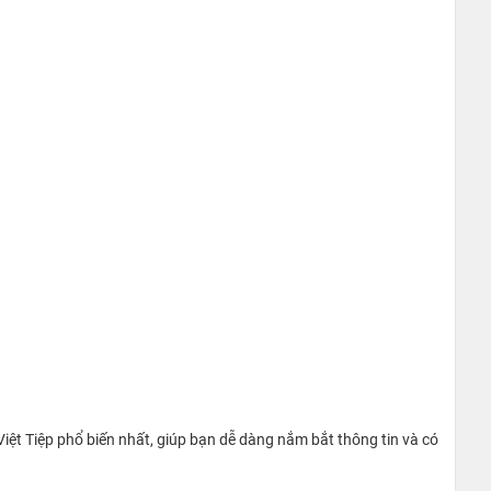
Việt Tiệp phổ biến nhất, giúp bạn dễ dàng nắm bắt thông tin và có