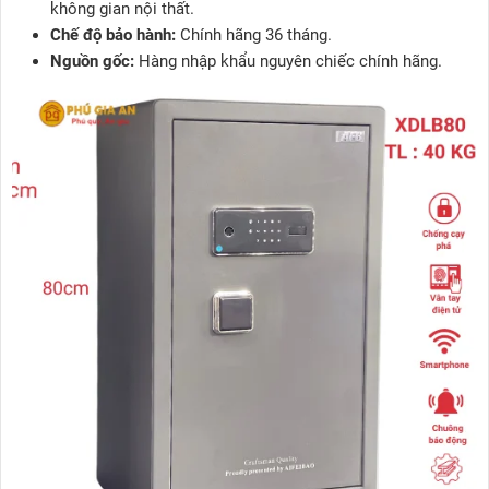
không gian nội thất.
Chế độ bảo hành:
Chính hãng 36 tháng.
Nguồn gốc:
Hàng nhập khẩu nguyên chiếc chính hãng.