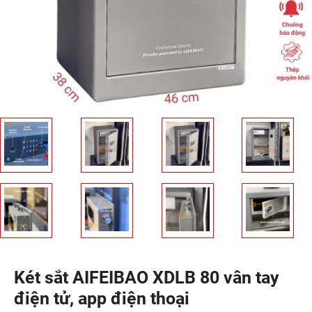
Két sắt AIFEIBAO XDLB 80 vân tay
điện tử, app điện thoại