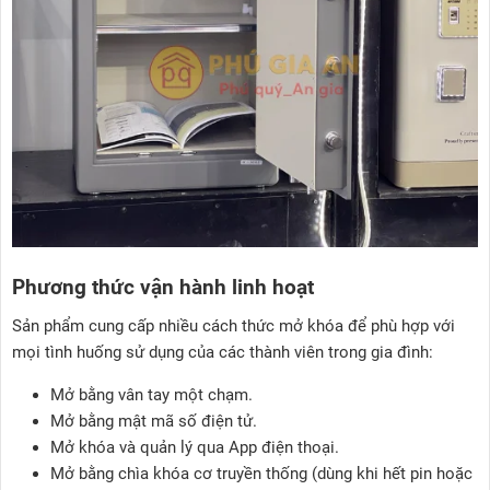
Phương thức vận hành linh hoạt
Sản phẩm cung cấp nhiều cách thức mở khóa để phù hợp với
mọi tình huống sử dụng của các thành viên trong gia đình:
Mở bằng vân tay một chạm.
Mở bằng mật mã số điện tử.
Mở khóa và quản lý qua App điện thoại.
Mở bằng chìa khóa cơ truyền thống (dùng khi hết pin hoặc