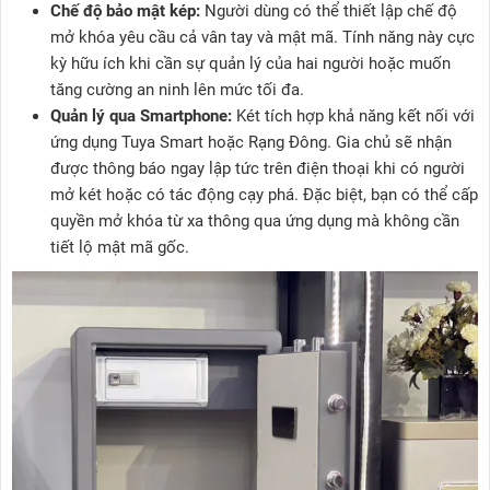
Chế độ bảo mật kép:
Người dùng có thể thiết lập chế độ
mở khóa yêu cầu cả vân tay và mật mã. Tính năng này cực
kỳ hữu ích khi cần sự quản lý của hai người hoặc muốn
tăng cường an ninh lên mức tối đa.
Quản lý qua Smartphone:
Két tích hợp khả năng kết nối với
ứng dụng Tuya Smart hoặc Rạng Đông. Gia chủ sẽ nhận
được thông báo ngay lập tức trên điện thoại khi có người
mở két hoặc có tác động cạy phá. Đặc biệt, bạn có thể cấp
quyền mở khóa từ xa thông qua ứng dụng mà không cần
tiết lộ mật mã gốc.