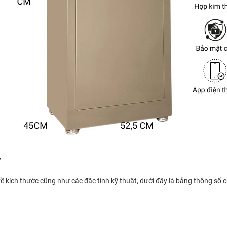
Y
ề kích thước cũng như các đặc tính kỹ thuật, dưới đây là bảng thông số c