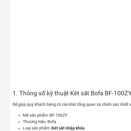
1. Thông số kỹ thuật Két sắt Bofa BF-100Z
Để giúp quý khách hàng có cái nhìn tổng quan và chính xác nhất v
Mã sản phẩm: BF-100ZY
Thương hiệu: Bofa
Loại sản phẩm:
Két sắt nhập khẩu