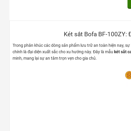
Két sắt Bofa BF-100ZY: 
Trong phân khúc các dòng sản phẩm lưu trữ an toàn hiện nay, sự
chính là đại diện xuất sắc cho xu hướng này. Đây là mẫu
két sắt 
minh, mang lại sự an tâm trọn vẹn cho gia chủ.