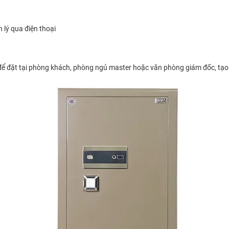
 lý qua điện thoại
 để đặt tại phòng khách, phòng ngủ master hoặc văn phòng giám đốc, tạo 