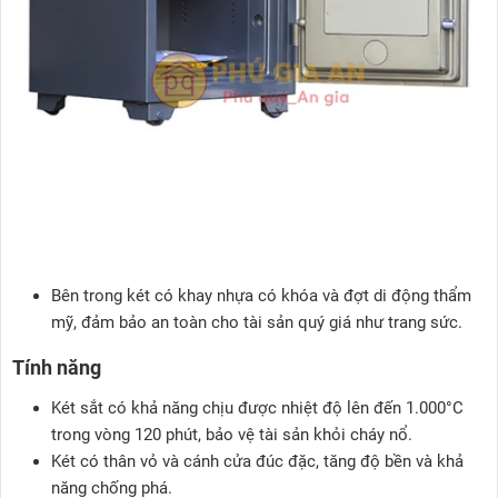
Bên trong két có khay nhựa có khóa và đợt di động thẩm
mỹ, đảm bảo an toàn cho tài sản quý giá như trang sức.
Tính năng
Két sắt có khả năng chịu được nhiệt độ lên đến 1.000°C
trong vòng 120 phút, bảo vệ tài sản khỏi cháy nổ.
Két có thân vỏ và cánh cửa đúc đặc, tăng độ bền và khả
năng chống phá.