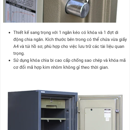
Thiết kế sang trọng với 1 ngăn kéo có khóa và 1 đợt di
động chia ngăn. Kích thước bên trong có thể chứa vừa giấy
A4 và túi hồ sơ, phù hợp cho việc lưu trữ các tài liệu quan
trọng.
Sử dụng khóa chìa bi cao cấp chống sao chép và khóa mã
cơ đổi mã hợp kim nhôm không gỉ theo thời gian.