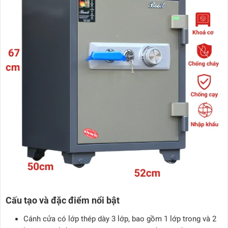
Cấu tạo và đặc điểm nổi bật
Cánh cửa có lớp thép dày 3 lớp, bao gồm 1 lớp trong và 2