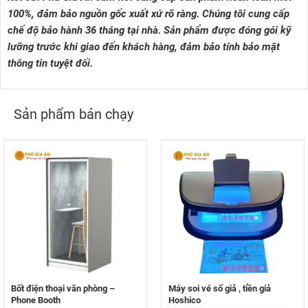
100%, đảm bảo nguồn gốc xuất xứ rõ ràng. Chúng tôi cung cấp
chế độ bảo hành 36 tháng tại nhà. Sản phẩm được đóng gói kỹ
lưỡng trước khi giao đến khách hàng, đảm bảo tính bảo mật
thông tin tuyệt đối.
Sản phẩm bán chạy
Bốt điện thoại văn phòng –
Máy soi vé số giả , tiền giả
Phone Booth
Hoshico