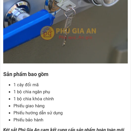
Sản phẩm bao gồm
1 cây đổi mã
1 bộ chìa ngăn phụ
1 bộ chìa khóa chính
Phiếu giao hàng
Phiếu hướng dẫn sử dụng
Phiếu bảo hành
Két sắt
Phú Gia An cam kết cung cấp sản phẩm hoàn toàn mới