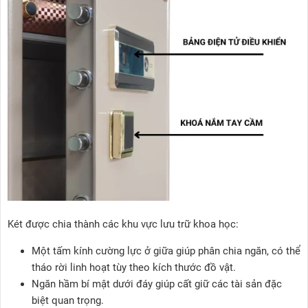
Két được chia thành các khu vực lưu trữ khoa học:
Một tấm kính cường lực ở giữa giúp phân chia ngăn, có thể
tháo rời linh hoạt tùy theo kích thước đồ vật.
Ngăn hầm bí mật dưới đáy giúp cất giữ các tài sản đặc
biệt quan trọng.