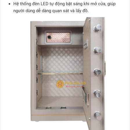
Hệ thống đèn LED tự động bật sáng khi mở cửa, giúp
người dùng dễ dàng quan sát và lấy đồ.