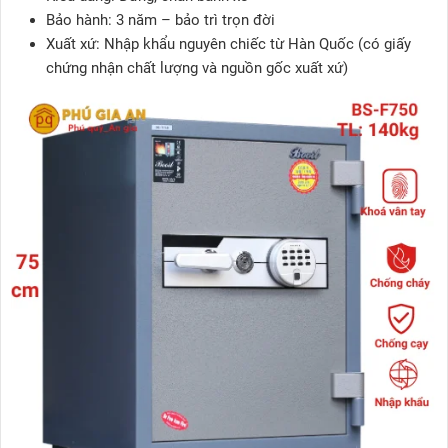
Bảo hành: 3 năm – bảo trì trọn đời
Xuất xứ: Nhập khẩu nguyên chiếc từ Hàn Quốc (có giấy
chứng nhận chất lượng và nguồn gốc xuất xứ)