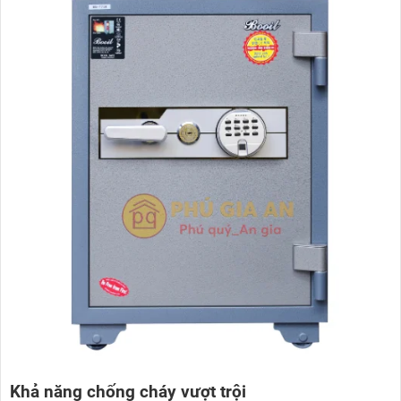
Khả năng chống cháy vượt trội