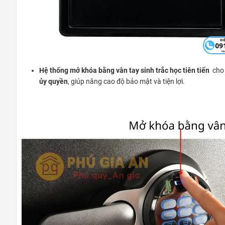
Hệ thống mở khóa bằng vân tay sinh trắc học tiên tiến
cho
ủy quyền
, giúp nâng cao độ bảo mật và tiện lợi.