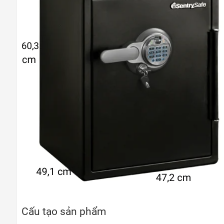
Cấu tạo sản phẩm