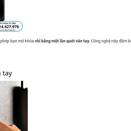
 phép bạn mở khóa
chỉ bằng một lần quét vân tay.
Công nghệ này đảm 