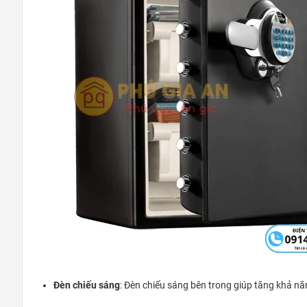
Đèn chiếu sáng
: Đèn chiếu sáng bên trong giúp tăng khả n