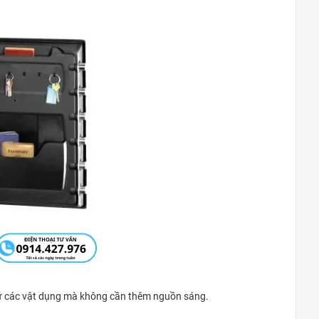
iữ các vật dụng mà không cần thêm nguồn sáng.​