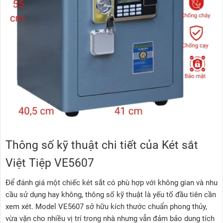
Thông số kỹ thuật chi tiết của Két sắt
Việt Tiệp VE5607
Để đánh giá một chiếc két sắt có phù hợp với không gian và nhu
cầu sử dụng hay không, thông số kỹ thuật là yếu tố đầu tiên cần
xem xét. Model VE5607 sở hữu kích thước chuẩn phong thủy,
vừa vặn cho nhiều vị trí trong nhà nhưng vẫn đảm bảo dung tích