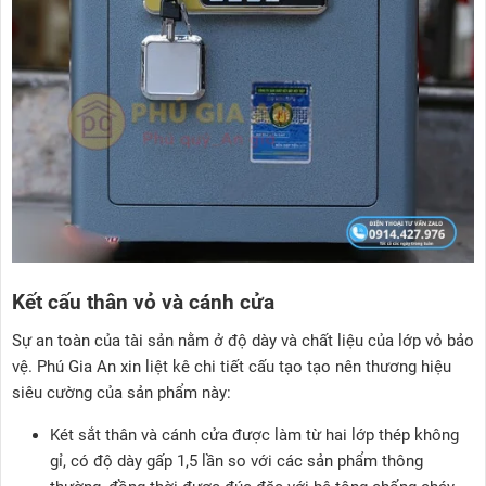
Kết cấu thân vỏ và cánh cửa
Sự an toàn của tài sản nằm ở độ dày và chất liệu của lớp vỏ bảo
vệ. Phú Gia An xin liệt kê chi tiết cấu tạo tạo nên thương hiệu
siêu cường của sản phẩm này:
Két sắt thân và cánh cửa được làm từ hai lớp thép không
gỉ, có độ dày gấp 1,5 lần so với các sản phẩm thông