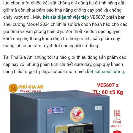
lựa chọn một chiếc két sắt không chỉ dừng lại ở tính năng cất
giữ mà còn phải đảm bảo khả năng chống cạy phá và chống
cháy vượt trội. Mẫu
két sắt điện tử việt tiệp
VE5607 phiên bản
siêu cường Model 2024 chính là sự lựa chọn hoàn hảo cho các
gia đình và văn phòng hiện đại. Với thiết kế đúc đặc nguyên
khối cùng hệ thống khóa điện tử thông minh, sản phẩm này
mang lại sự an tâm tuyệt đối cho người sử dụng.
Tại Phú Gia An, chúng tôi tự hào giới thiệu dòng sản phẩm cao
cấp này với những phân tích chi tiết dưới đây, giúp quý khách
hàng hiểu rõ giá trị thực sự của một chiếc
két sắt siêu cường
.