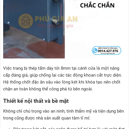
Việc trang bị thép tấm dày tới 8mm tại cánh cửa là một nâng
cấp đáng giá, giúp chống lại các tác động khoan cắt trực diện.
Hệ thống chốt đặc ăn sâu vào lòng két khi khóa tạo nên chốt
chặn an toàn không thể công phá từ bên ngoài.
Thiết kế nội thất và bề mặt
Không chỉ chú trọng vào an ninh, tính thẩm mỹ và tiện dụng bên
trong cũng được nhà sản xuất quan tâm tỉ mỉ: