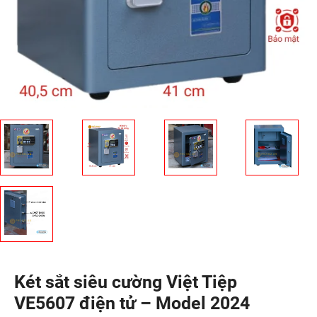
Két sắt siêu cường Việt Tiệp
VE5607 điện tử – Model 2024