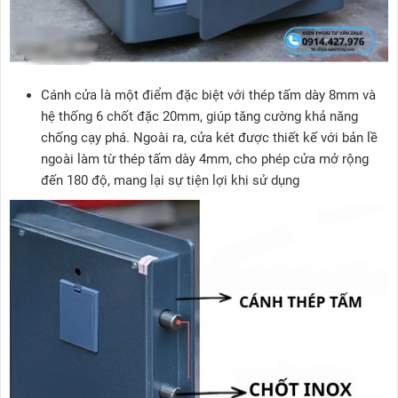
Cánh cửa là một điểm đặc biệt với thép tấm dày 8mm và
hệ thống 6 chốt đặc 20mm, giúp tăng cường khả năng
chống cạy phá. Ngoài ra, cửa két được thiết kế với bản lề
ngoài làm từ thép tấm dày 4mm, cho phép cửa mở rộng
đến 180 độ, mang lại sự tiện lợi khi sử dụng