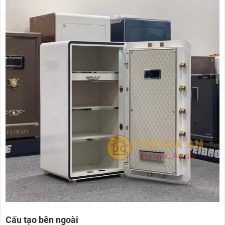
Cấu tạo bên ngoài