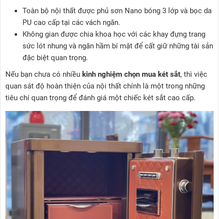
Toàn bộ nội thất được phủ sơn Nano bóng 3 lớp và bọc da
PU cao cấp tại các vách ngăn.
Không gian được chia khoa học với các khay đựng trang
sức lót nhung và ngăn hầm bí mật để cất giữ những tài sản
đặc biệt quan trọng.
Nếu bạn chưa có nhiều
kinh nghiệm chọn mua két sắt
, thì việc
quan sát độ hoàn thiện của nội thất chính là một trong những
tiêu chí quan trọng để đánh giá một chiếc két sắt cao cấp.