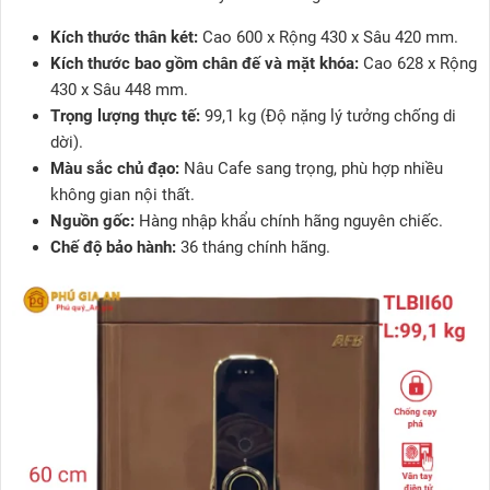
Kích thước thân két:
Cao 600 x Rộng 430 x Sâu 420 mm.
Kích thước bao gồm chân đế và mặt khóa:
Cao 628 x Rộng
430 x Sâu 448 mm.
Trọng lượng thực tế:
99,1 kg (Độ nặng lý tưởng chống di
dời).
Màu sắc chủ đạo:
Nâu Cafe sang trọng, phù hợp nhiều
không gian nội thất.
Nguồn gốc:
Hàng nhập khẩu chính hãng nguyên chiếc.
Chế độ bảo hành:
36 tháng chính hãng.