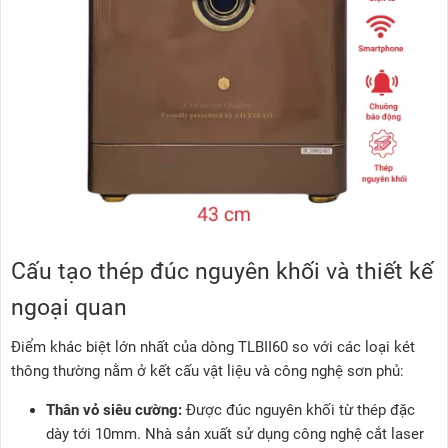
Cấu tạo thép đúc nguyên khối và thiết kế
ngoại quan
Điểm khác biệt lớn nhất của dòng TLBII60 so với các loại két
thông thường nằm ở kết cấu vật liệu và công nghệ sơn phủ:
Thân vỏ siêu cường:
Được đúc nguyên khối từ thép đặc
dày tới 10mm. Nhà sản xuất sử dụng công nghệ cắt laser