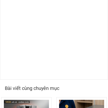
Bài viết cùng chuyên mục