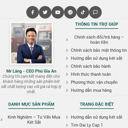
THÔNG TIN TRỢ GIÚP
Chính sách đổi/trả hàng –
hoàn tiền
Chính sách bảo mật thông tin
Hướng dẫn sử dụng két sắt
Chính sách bảo hành
Mr Lăng - CEO Phú Gia An
Hình thức thanh toán
Chúng tôi cam kết mang đến cho
khách hàng những sản phẩm két
Phương thức vận chuyển
sắt chất lượng cao với giá cả hợp lý
Hướng dẫn mua hàng
nhất.
DANH MỤC SẢN PHẨM
TRANG ĐẶC BIỆT
Kinh Nghiệm – Tư Vấn Mua
Hướng dẫn sử dụng két sắt
Két Sắt
Tim Dai Ly Cap 1