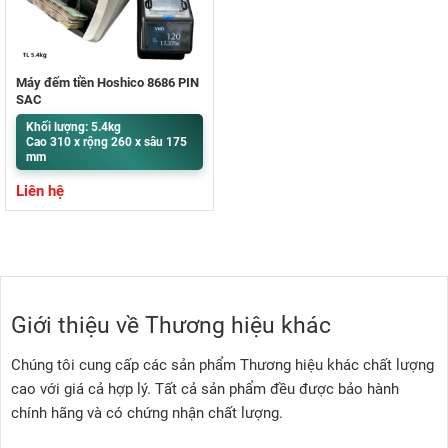
Máy đếm tiền Hoshico 8686 PIN
SẠC
Khối lượng: 5.4kg
Cao 310 x rộng 260 x sâu 175
mm
Liên hệ
Giới thiệu về Thương hiệu khác
Chúng tôi cung cấp các sản phẩm Thương hiệu khác chất lượng
cao với giá cả hợp lý. Tất cả sản phẩm đều được bảo hành
chính hãng và có chứng nhận chất lượng.