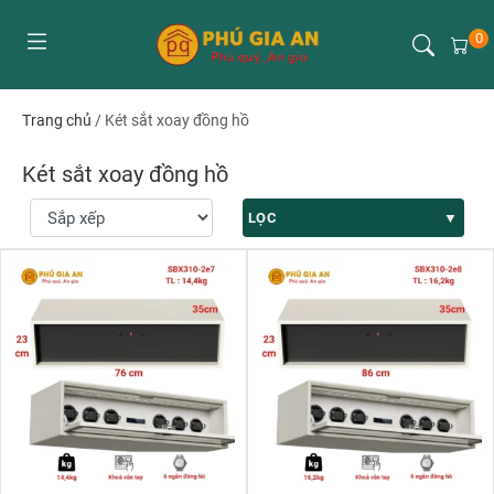
0
Trang chủ
/
Két sắt xoay đồng hồ
Két sắt xoay đồng hồ
LỌC