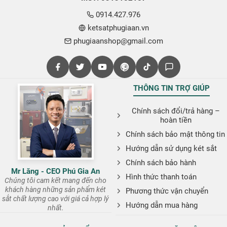
0914.427.976
ketsatphugiaan.vn
phugiaanshop@gmail.com
THÔNG TIN TRỢ GIÚP
Chính sách đổi/trả hàng –
hoàn tiền
Chính sách bảo mật thông tin
Hướng dẫn sử dụng két sắt
Chính sách bảo hành
Mr Lăng - CEO Phú Gia An
Hình thức thanh toán
Chúng tôi cam kết mang đến cho
khách hàng những sản phẩm két
Phương thức vận chuyển
sắt chất lượng cao với giá cả hợp lý
Hướng dẫn mua hàng
nhất.