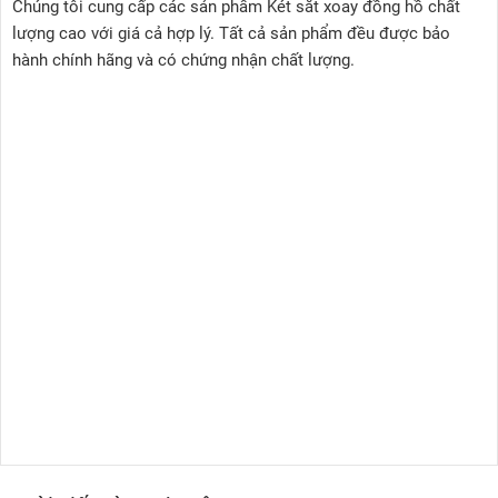
Chúng tôi cung cấp các sản phẩm Két sắt xoay đồng hồ chất
lượng cao với giá cả hợp lý. Tất cả sản phẩm đều được bảo
hành chính hãng và có chứng nhận chất lượng.