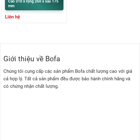
Cao 310 x rộng 260 x sâu 175
mm
Liên hệ
Giới thiệu về Bofa
Chúng tôi cung cấp các sản phẩm Bofa chất lượng cao với giá
cả hợp lý. Tất cả sản phẩm đều được bảo hành chính hãng và
có chứng nhận chất lượng.