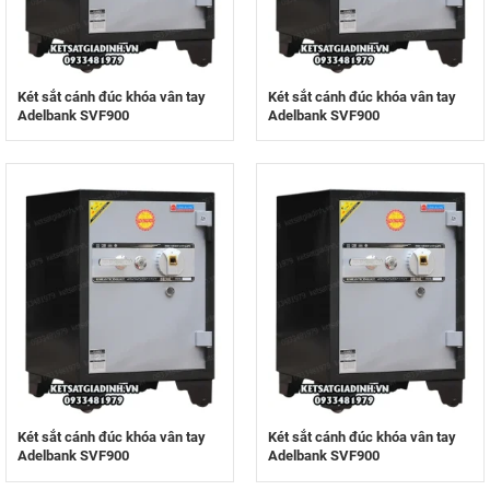
Két sắt cánh đúc khóa vân tay
Két sắt cánh đúc khóa vân tay
Adelbank SVF900
Adelbank SVF900
Két sắt cánh đúc khóa vân tay
Két sắt cánh đúc khóa vân tay
Adelbank SVF900
Adelbank SVF900