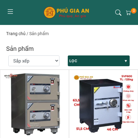
0
Trang chủ
/
Sản phẩm
Sản phẩm
LỌC