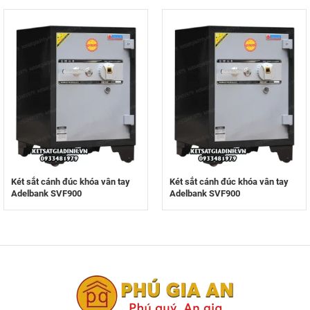
Két sắt cánh đúc khóa vân tay
Két sắt cánh đúc khóa vân tay
Adelbank SVF900
Adelbank SVF900