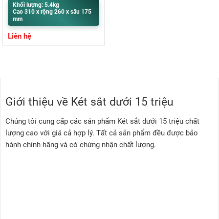
Khối lượng: 5.4kg
Cao 310 x rộng 260 x sâu 175
mm
Liên hệ
Giới thiệu về Két sắt dưới 15 triệu
Chúng tôi cung cấp các sản phẩm Két sắt dưới 15 triệu chất
lượng cao với giá cả hợp lý. Tất cả sản phẩm đều được bảo
hành chính hãng và có chứng nhận chất lượng.