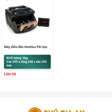
Máy đếm tiền Hoshico Pin Sạc
Khối lượng: 4kg
Cao 295 x rộng 248 x sâu 205
mm
Liên hệ