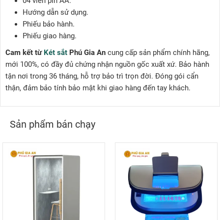
04 viên pin AA.
Hướng dẫn sử dụng.
Phiếu bảo hành.
Phiếu giao hàng.
Cam kết từ
Két sắt
Phú Gia An
cung cấp sản phẩm chính hãng,
mới 100%, có đầy đủ chứng nhận nguồn gốc xuất xứ. Bảo hành
tận nơi trong 36 tháng, hỗ trợ bảo trì trọn đời. Đóng gói cẩn
thận, đảm bảo tính bảo mật khi giao hàng đến tay khách.
Sản phẩm bán chạy