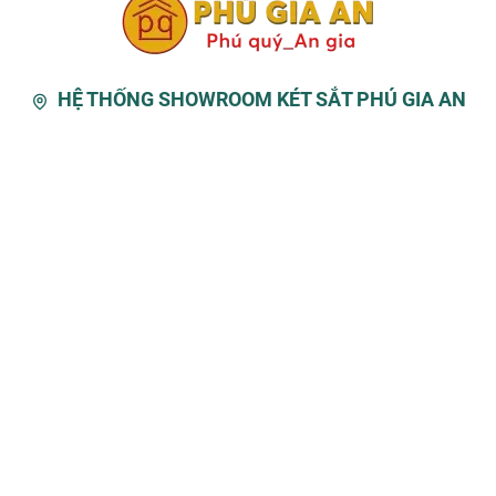
HỆ THỐNG SHOWROOM KÉT SẮT PHÚ GIA AN