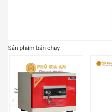
Sản phẩm bán chạy