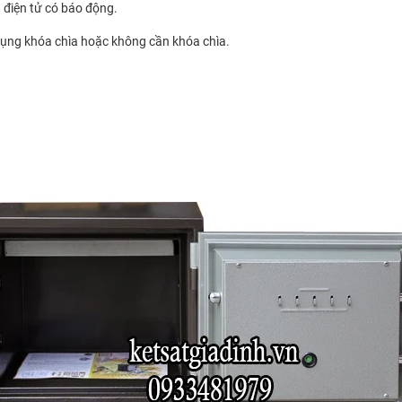
 điện tử có báo động.
dụng khóa chìa hoặc không cần khóa chìa.