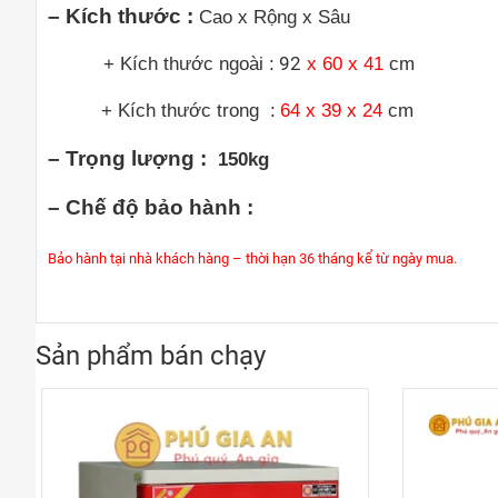
– Kích thước :
Cao x Rộng x Sâu
+ Kích thước ngoài :
92
x 60 x 41
cm
+ Kích thước trong :
64 x 39 x 24
cm
– Trọng lượng :
150kg
– Chế độ bảo hành :
Bảo hành tại nhà khách hàng – thời hạn 36 tháng kể từ ngày mua.
Sản phẩm bán chạy