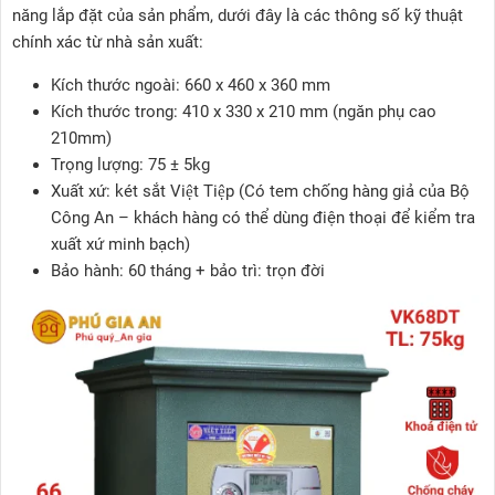
năng lắp đặt của sản phẩm, dưới đây là các thông số kỹ thuật
chính xác từ nhà sản xuất:
Kích thước ngoài: 660 x 460 x 360 mm
Kích thước trong: 410 x 330 x 210 mm (ngăn phụ cao
210mm)
Trọng lượng: 75 ± 5kg
Xuất xứ: két sắt Việt Tiệp (Có tem chống hàng giả của Bộ
Công An – khách hàng có thể dùng điện thoại để kiểm tra
xuất xứ minh bạch)
Bảo hành: 60 tháng + bảo trì: trọn đời