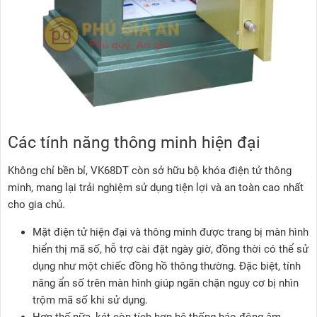
Các tính năng thông minh hiện đại
Không chỉ bền bỉ, VK68DT còn sở hữu bộ khóa điện tử thông
minh, mang lại trải nghiệm sử dụng tiện lợi và an toàn cao nhất
cho gia chủ.
Mặt điện tử hiện đại và thông minh được trang bị màn hình
hiển thị mã số, hỗ trợ cài đặt ngày giờ, đồng thời có thể sử
dụng như một chiếc đồng hồ thông thường. Đặc biệt, tính
năng ẩn số trên màn hình giúp ngăn chặn nguy cơ bị nhìn
trộm mã số khi sử dụng.