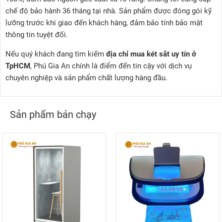
chế độ bảo hành 36 tháng tại nhà. Sản phẩm được đóng gói kỹ
lưỡng trước khi giao đến khách hàng, đảm bảo tính bảo mật
thông tin tuyệt đối.
Nếu quý khách đang tìm kiếm
địa chỉ mua két sắt uy tín ở
TpHCM
, Phú Gia An chính là điểm đến tin cậy với dịch vụ
chuyên nghiệp và sản phẩm chất lượng hàng đầu.
Sản phẩm bán chạy