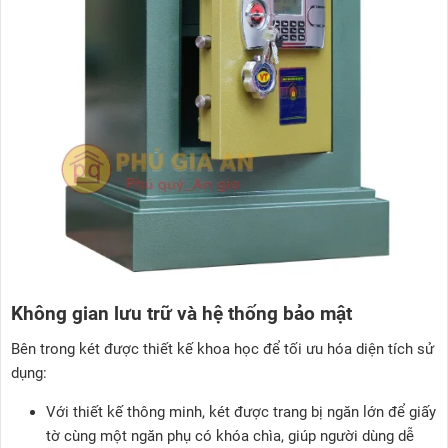
Không gian lưu trữ và hệ thống bảo mật
Bên trong két được thiết kế khoa học để tối ưu hóa diện tích sử
dụng:
Với thiết kế thông minh, két được trang bị ngăn lớn để giấy
tờ cùng một ngăn phụ có khóa chìa, giúp người dùng dễ