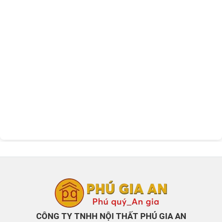
CÔNG TY TNHH NỘI THẤT PHÚ GIA AN