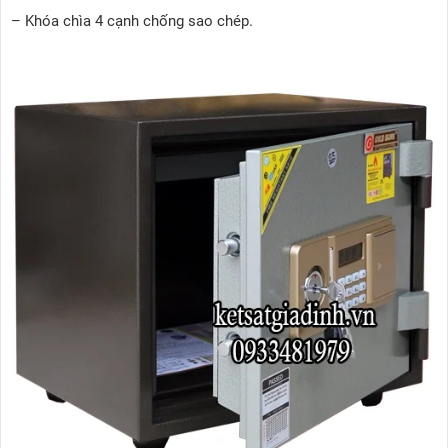
– Khóa chìa 4 cạnh chống sao chép.