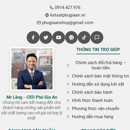
0914.427.976
ketsatphugiaan.vn
phugiaanshop@gmail.com
THÔNG TIN TRỢ GIÚP
Chính sách đổi/trả hàng –
hoàn tiền
Chính sách bảo mật thông tin
Hướng dẫn sử dụng két sắt
Chính sách bảo hành
Mr Lăng - CEO Phú Gia An
Hình thức thanh toán
Chúng tôi cam kết mang đến cho
khách hàng những sản phẩm két
Phương thức vận chuyển
sắt chất lượng cao với giá cả hợp lý
Hướng dẫn mua hàng
nhất.