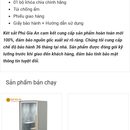
01 bộ khóa chìa chính hãng
Túi chống ẩm
Phiếu giao hàng
Giấy bảo hành + Hướng dẫn sử dụng
Két sắt Phú Gia An cam kết cung cấp sản phẩm hoàn toàn mới
100%, đảm bảo nguồn gốc xuất xứ rõ ràng. Chúng tôi cung cấp
chế độ bảo hành 36 tháng tại nhà. Sản phẩm được đóng gói kỹ
lưỡng trước khi giao đến khách hàng, đảm bảo tính bảo mật
thông tin tuyệt đối.
Sản phẩm bán chạy