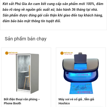
Két sắt Phú Gia An cam kết cung cấp sản phẩm mới 100%, đảm
bảo rõ ràng về nguồn gốc xuất xứ, bảo hành 36 tháng tại nhà.
Sản phẩm được đóng gói cẩn thận khi giao đến tay khách hàng,
đảm bảo bảo mật thông tin tuyệt đối.
Sản phẩm bán chạy
Bốt điện thoại văn phòng –
Máy soi vé số giả , tiền giả
Phone Booth
Hoshico