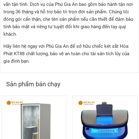
vấn tận tình. Dịch vụ của Phú Gia An bao gồm bảo hành tận nơi
trong 36 tháng và hỗ trợ bảo trì trọn đời sản phẩm. Chúng tôi
đóng gói cẩn thận, che tên sản phẩm nếu cần thiết để đảm bảo
tính bảo mật và riêng tư tuyệt đối khi giao hàng đến tay quý
khách.
Hãy liên hệ ngay với Phú Gia An để sở hữu chiếc két sắt Hòa
Phát KT88 chất lượng, bảo vệ an toàn cho tài sản tích lũy của
gia đình bạn.
Sản phẩm bán chạy