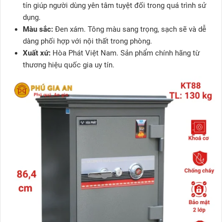
tín giúp người dùng yên tâm tuyệt đối trong quá trình sử
dụng.
Màu sắc:
Đen xám. Tông màu sang trọng, sạch sẽ và dễ
dàng phối hợp với nội thất trong phòng.
Xuất xứ:
Hòa Phát Việt Nam. Sản phẩm chính hãng từ
thương hiệu quốc gia uy tín.