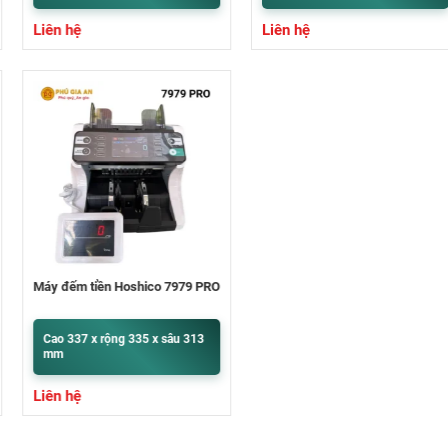
Liên hệ
Liên hệ
Máy đếm tiền Hoshico 7979 PRO
Cao 337 x rộng 335 x sâu 313
mm
Liên hệ