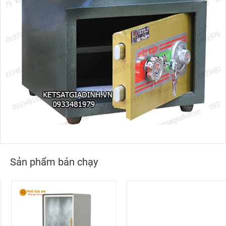
Sản phẩm bán chạy