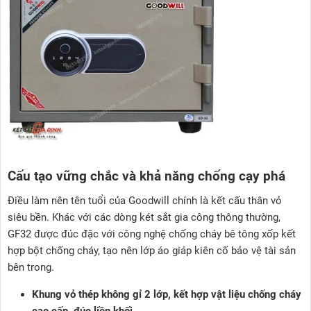
Cấu tạo vững chắc và khả năng chống cạy phá
Điều làm nên tên tuổi của Goodwill chính là kết cấu thân vỏ
siêu bền. Khác với các dòng két sắt gia công thông thường,
GF32 được đúc đặc với công nghệ chống cháy bê tông xốp kết
hợp bột chống cháy, tạo nên lớp áo giáp kiên cố bảo vệ tài sản
bên trong.
Khung vỏ thép không gỉ 2 lớp, kết hợp vật liệu chống cháy