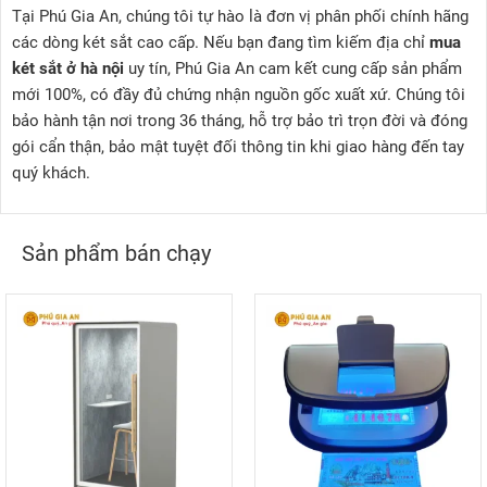
Tại Phú Gia An, chúng tôi tự hào là đơn vị phân phối chính hãng
các dòng két sắt cao cấp. Nếu bạn đang tìm kiếm địa chỉ
mua
két sắt ở hà nội
uy tín, Phú Gia An cam kết cung cấp sản phẩm
mới 100%, có đầy đủ chứng nhận nguồn gốc xuất xứ. Chúng tôi
bảo hành tận nơi trong 36 tháng, hỗ trợ bảo trì trọn đời và đóng
gói cẩn thận, bảo mật tuyệt đối thông tin khi giao hàng đến tay
quý khách.
Sản phẩm bán chạy