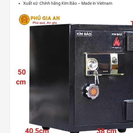
Xuất xứ: Chính hãng Kim Bảo – Made in Vietnam