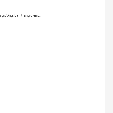
u giường, bàn trang điểm,…