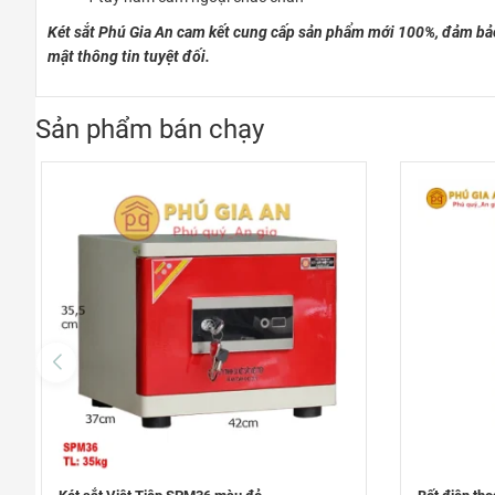
Két sắt Phú Gia An cam kết cung cấp sản phẩm mới 100%, đảm bảo
mật thông tin tuyệt đối.
Sản phẩm bán chạy