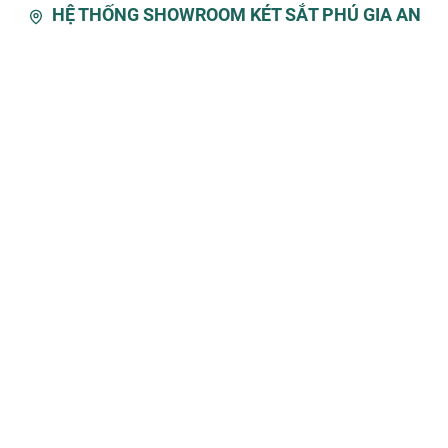
HỆ THỐNG SHOWROOM KÉT SẮT PHÚ GIA AN