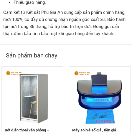
Phiếu giao hàng.
Cam kết từ Két sắt Phú Gia An cung cấp sản phẩm chính hãng,
mới 100%, có đầy đủ chứng nhận nguồn gốc xuất xứ. Bảo hành
tận nơi trong 36 tháng, hỗ trợ bảo trì trọn đời. Đóng gói cẩn
thận, đảm bảo tính bảo mật khi giao hàng đến tay khách.
Sản phẩm bán chạy
Bốt điện thoại văn phòng –
Máy soi vé số giả , tiền giả