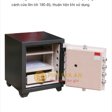
cánh cửa lên tới 180 độ, thuận tiện khi sử dụng.