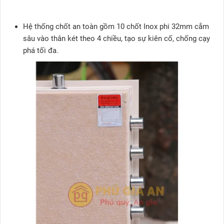
Hệ thống chốt an toàn gồm 10 chốt Inox phi 32mm cắm
sâu vào thân két theo 4 chiều, tạo sự kiên cố, chống cạy
phá tối đa.