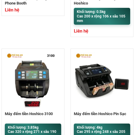
Phone Booth
Hoshico
Liên hệ
Khối lượng: 0.5kg
Cao 200 x rộng 106 x sâu 105
mm
Liên hệ
Máy đếm tiền Hoshico 3100
Máy đếm tiền Hoshico Pin Sạc
Khối lượng: 3.85kg
Khối lượng: 4kg
Cao 320 x rộng 271 x sâu 190
Cao 295 x rộng 248 x sâu 205