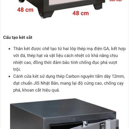
Cấu tạo két sắt
Thân két được chế tạo từ hai lớp thép mạ điện GA, kết hợp
với đá, thép hạt và vật liệu cách nhiệt có khả năng chịu
nhiệt cao, đồng thời đảm bảo tính chống đục phá vượt
trội.
Cánh cửa két sử dụng thép Carbon nguyên tấm dày 12mm,
đạt chuẩn JIS Nhật Bản, mang lại độ cứng cao, chống cạy
phá, khoan cắt hiệu quả.