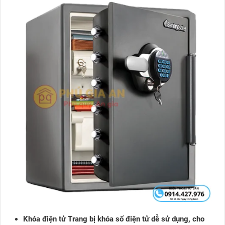
Khóa điện tử Trang bị khóa số điện tử dễ sử dụng, cho