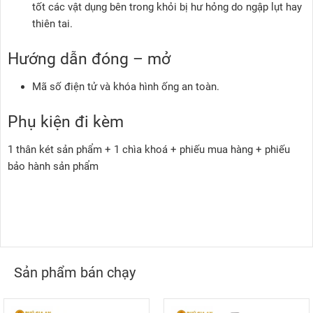
tốt các vật dụng bên trong khỏi bị hư hỏng do ngập lụt hay
thiên tai.
Hướng dẫn đóng – mở
Mã số điện tử và khóa hình ống an toàn.
Phụ kiện đi kèm
1 thân két sản phẩm + 1 chìa khoá + phiếu mua hàng + phiếu
bảo hành sản phẩm
Sản phẩm bán chạy