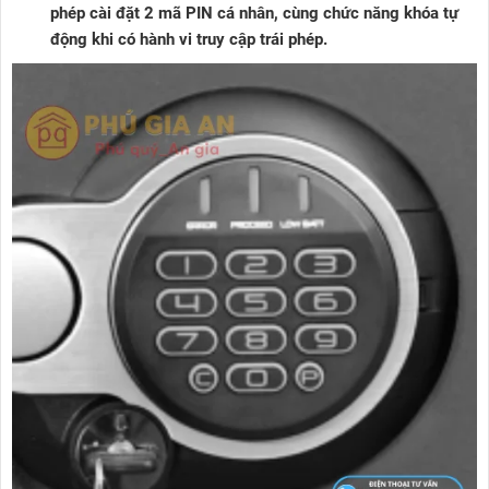
phép cài đặt 2 mã PIN cá nhân, cùng chức năng khóa tự
động khi có hành vi truy cập trái phép.