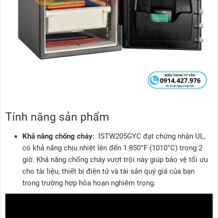
Tính năng sản phẩm
Khả năng chống cháy
: lSTW205GYC đạt chứng nhận UL,
có khả năng chịu nhiệt lên đến 1.850°F (1010°C) trong 2
giờ. Khả năng chống cháy vượt trội này giúp bảo vệ tối ưu
cho tài liệu, thiết bị điện tử và tài sản quý giá của bạn
trong trường hợp hỏa hoạn nghiêm trọng.