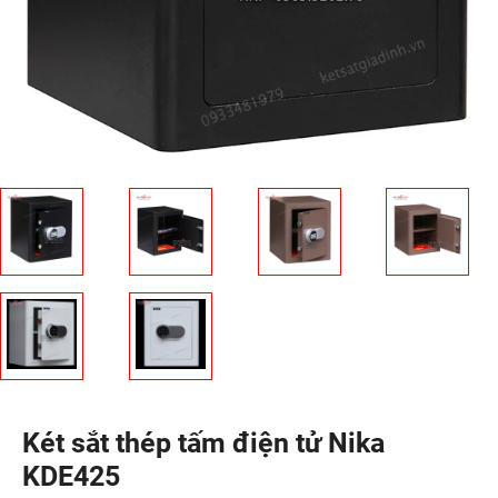
Két sắt thép tấm điện tử Nika
KDE425