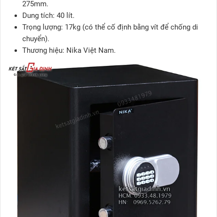
275mm.
Dung tích: 40 lít.
Trọng lượng: 17kg (có thể cố định bằng vít để chống di
chuyển).
Thương hiệu: Nika Việt Nam.