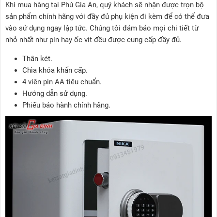
Khi mua hàng tại Phú Gia An, quý khách sẽ nhận được trọn bộ
sản phẩm chính hãng với đầy đủ phụ kiện đi kèm để có thể đưa
vào sử dụng ngay lập tức. Chúng tôi đảm bảo mọi chi tiết từ
nhỏ nhất như pin hay ốc vít đều được cung cấp đầy đủ.
Thân két.
Chìa khóa khẩn cấp.
4 viên pin AA tiêu chuẩn.
Hướng dẫn sử dụng.
Phiếu bảo hành chính hãng.