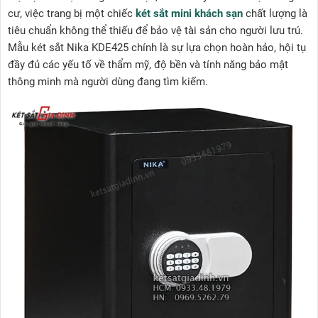
cư, việc trang bị một chiếc
két sắt mini khách sạn
chất lượng là
tiêu chuẩn không thể thiếu để bảo vệ tài sản cho người lưu trú.
Mẫu két sắt Nika KDE425 chính là sự lựa chọn hoàn hảo, hội tụ
đầy đủ các yếu tố về thẩm mỹ, độ bền và tính năng bảo mật
thông minh mà người dùng đang tìm kiếm.