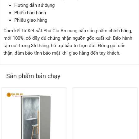
Hướng dẫn sử dụng
Phiếu bảo hành
Phiếu giao hàng
Cam kết từ Két sắt Phú Gia An cung cấp sản phẩm chính hãng,
mới 100%, có đầy đủ chứng nhận nguồn gốc xuất xứ. Bảo hành
tận nơi trong 36 tháng, hỗ trợ bảo trì trọn đời. Đóng gói cẩn
thận, đảm bảo tính bảo mật khi giao hàng đến tay khách.
Sản phẩm bán chạy