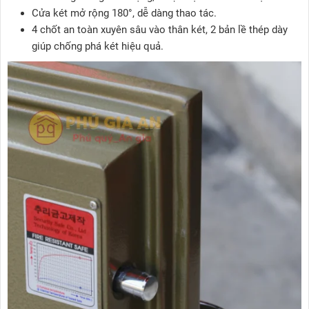
Cửa két mở rộng 180°, dễ dàng thao tác.
4 chốt an toàn xuyên sâu vào thân két, 2 bản lề thép dày
giúp chống phá két hiệu quả.