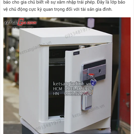
báo cho gia chủ biết về sự xâm nhập trái phép. Đây là lớp bảo
vệ chủ động cực kỳ quan trọng đối với tài sản gia đình.