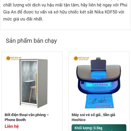
chất lượng với dịch vụ hậu mãi tận tâm, hãy liên hệ ngay với Phú
Gia An để được tư vấn và sở hữu chiếc két sắt Nika KDF50 với
mức giá ưu đãi nhất.
Sản phẩm bán chạy
Bốt điện thoại văn phòng –
Máy soi vé số giả , tiền giả
Phone Booth
Hoshico
Liên hệ
Khối lượng: 0.5kg