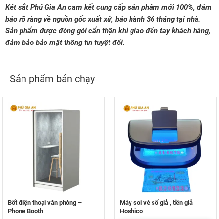
Két sắt Phú Gia An cam kết cung cấp sản phẩm mới 100%, đảm
bảo rõ ràng về nguồn gốc xuất xứ, bảo hành 36 tháng tại nhà.
Sản phẩm được đóng gói cẩn thận khi giao đến tay khách hàng,
đảm bảo bảo mật thông tin tuyệt đối.
Sản phẩm bán chạy
Bốt điện thoại văn phòng –
Máy soi vé số giả , tiền giả
Phone Booth
Hoshico