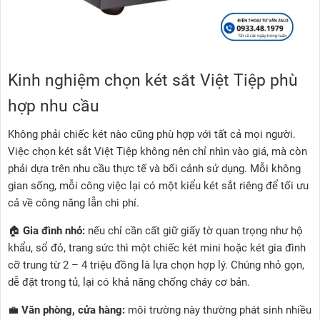
Kinh nghiệm chọn két sắt Việt Tiệp phù
hợp nhu cầu
Không phải chiếc két nào cũng phù hợp với tất cả mọi người.
Việc chọn két sắt Việt Tiệp không nên chỉ nhìn vào giá, mà còn
phải dựa trên nhu cầu thực tế và bối cảnh sử dụng. Mỗi không
gian sống, mỗi công việc lại có một kiểu két sắt riêng để tối ưu
cả về công năng lẫn chi phí.
🏠
Gia đình nhỏ:
nếu chỉ cần cất giữ giấy tờ quan trọng như hộ
khẩu, sổ đỏ, trang sức thì một chiếc két mini hoặc két gia đình
cỡ trung từ 2 – 4 triệu đồng là lựa chọn hợp lý. Chúng nhỏ gọn,
dễ đặt trong tủ, lại có khả năng chống cháy cơ bản.
💼
Văn phòng, cửa hàng:
môi trường này thường phát sinh nhiều