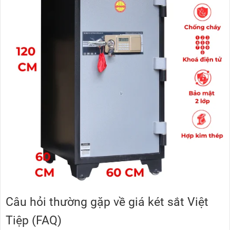
Câu hỏi thường gặp về giá két sắt Việt
Tiệp (FAQ)