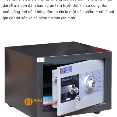
dài 💰 mà còn đảm bảo sự an tâm tuyệt đối khi sử dụng. Bởi
cuối cùng, két sắt không đơn thuần là một sản phẩm – nó là nơi
gìn giữ tài sản và cả niềm tin của gia đình.