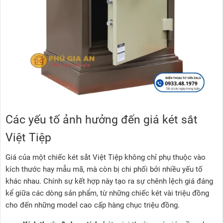
Các yếu tố ảnh hưởng đến giá két sắt
Việt Tiệp
Giá của một chiếc két sắt Việt Tiệp không chỉ phụ thuộc vào
kích thước hay mẫu mã, mà còn bị chi phối bởi nhiều yếu tố
khác nhau. Chính sự kết hợp này tạo ra sự chênh lệch giá đáng
kể giữa các dòng sản phẩm, từ những chiếc két vài triệu đồng
cho đến những model cao cấp hàng chục triệu đồng.