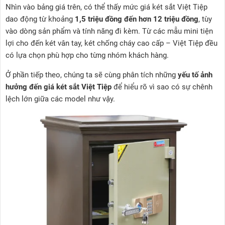
Nhìn vào bảng giá trên, có thể thấy mức giá két sắt Việt Tiệp
dao động từ khoảng
1,5 triệu đồng đến hơn 12 triệu đồng
, tùy
vào dòng sản phẩm và tính năng đi kèm. Từ các mẫu mini tiện
lợi cho đến két vân tay, két chống cháy cao cấp – Việt Tiệp đều
có lựa chọn phù hợp cho từng nhóm khách hàng.
Ở phần tiếp theo, chúng ta sẽ cùng phân tích những
yếu tố ảnh
hưởng đến giá két sắt Việt Tiệp
để hiểu rõ vì sao có sự chênh
lệch lớn giữa các model như vậy.