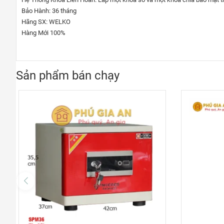
Bảo Hành: 36 tháng
Hãng SX: WELKO
Hàng Mới 100%
Sản phẩm bán chạy