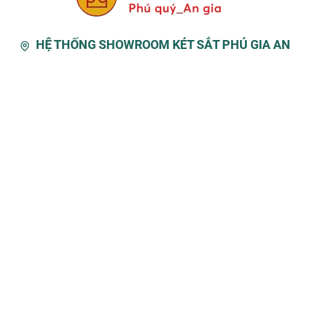
HỆ THỐNG SHOWROOM KÉT SẮT PHÚ GIA AN