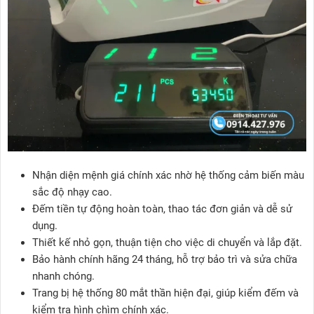
Nhận diện mệnh giá chính xác nhờ hệ thống cảm biến màu
sắc độ nhạy cao.
Đếm tiền tự động hoàn toàn, thao tác đơn giản và dễ sử
dụng.
Thiết kế nhỏ gọn, thuận tiện cho việc di chuyển và lắp đặt.
Bảo hành chính hãng 24 tháng, hỗ trợ bảo trì và sửa chữa
nhanh chóng.
Trang bị hệ thống 80 mắt thần hiện đại, giúp kiểm đếm và
kiểm tra hình chìm chính xác.