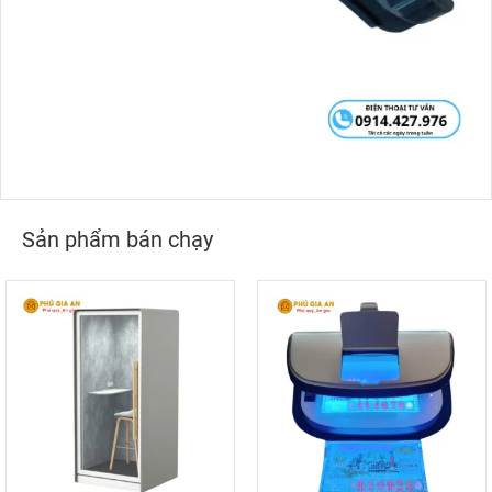
Sản phẩm bán chạy