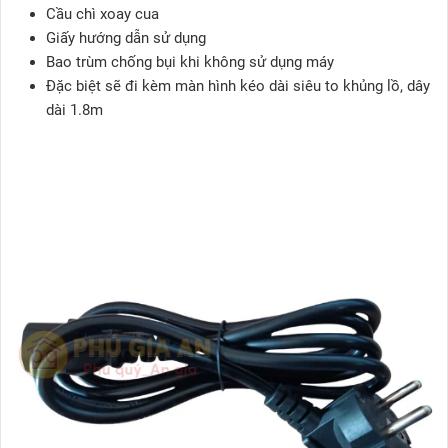
Cầu chì xoay cua
Giấy hướng dẫn sử dụng
Bao trùm chống bụi khi không sử dụng máy
Đặc biệt sẽ đi kèm màn hình kéo dài siêu to khủng lồ, dây
dài 1.8m