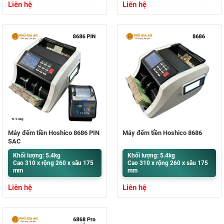
Liên hệ
Liên hệ
Máy đếm tiền Hoshico 8686 PIN
Máy đếm tiền Hoshico 8686
SẠC
Khối lượng: 5.4kg
Khối lượng: 5.4kg
Cao 310 x rộng 260 x sâu 175
Cao 310 x rộng 260 x sâu 175
mm
mm
Liên hệ
Liên hệ