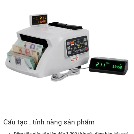
Cấu tạo , tính năng sản phẩm