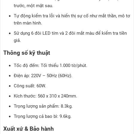
trước, một mặt sau.
Tự động kiểm tra lỗi và hiển thị sự cố như mắt thần, mô tơ
trên màn hình.
Sử dụng 6 đôi LED tím và 2 đôi mắt màu để kiểm tra tiền
giả.
Thông số kỹ thuật
Tốc độ đếm: Tối thiểu 1.000 tờ/phút.
Điện áp: 220V – 50Hz (60Hz).
Công suất: 60W.
Kích thước: 560 x 310 x 240mm.
Trọng lượng sản phẩm: 8.3kg.
Trọng lượng cả bao bì: 9.6kg.
Xuất xứ & Bảo hành