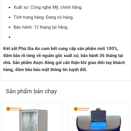
Xuất xứ: Công nghệ Mỹ, chính hãng.
Tình trạng hàng: Đang có hàng.
Bảo hành: 12 tháng tại hãng.
Két sắt Phú Gia An cam kết cung cấp sản phẩm mới 100%,
đảm bảo rõ ràng về nguồn gốc xuất xứ, bảo hành 36 tháng tại
nhà. Sản phẩm được đóng gói cẩn thận khi giao đến tay khách
hàng, đảm bảo bảo mật thông tin tuyệt đối.
Sản phẩm bán chạy