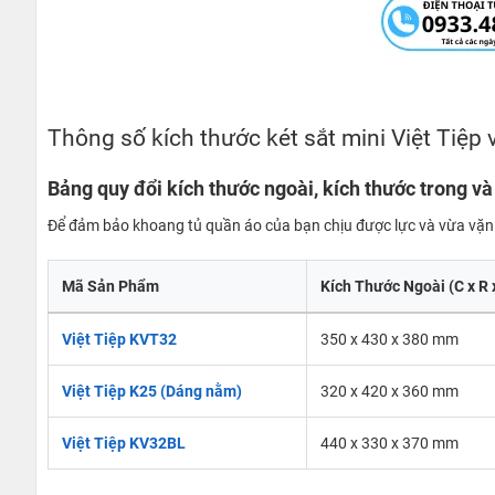
Thông số kích thước két sắt mini Việt Tiệp
Bảng quy đổi kích thước ngoài, kích thước trong và 
Để đảm bảo khoang tủ quần áo của bạn chịu được lực và vừa vặn về
Mã Sản Phẩm
Kích Thước Ngoài (C x R 
Việt Tiệp KVT32
350 x 430 x 380 mm
Việt Tiệp K25 (Dáng nằm)
320 x 420 x 360 mm
Việt Tiệp KV32BL
440 x 330 x 370 mm