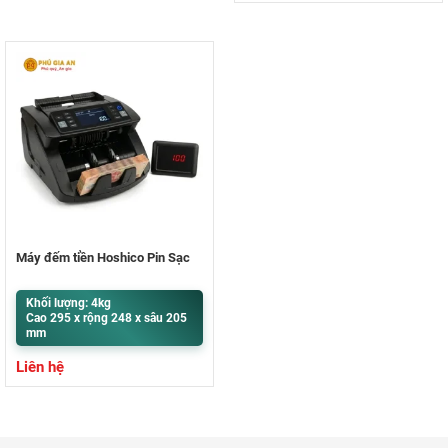
Máy đếm tiền Hoshico Pin Sạc
Khối lượng: 4kg
Cao 295 x rộng 248 x sâu 205
mm
Liên hệ