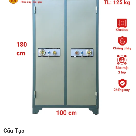
Cấu Tạo