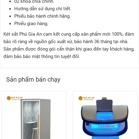
02
khóa chìa chính
.
Hướng dẫn sử dụng
chi tiết.
Phiếu bảo hành chính hãng
.
Phiếu giao hàng
.
Két sắt Phú Gia An cam kết cung cấp sản phẩm mới 100%, đảm
bảo rõ ràng về nguồn gốc xuất xứ, bảo hành 36 tháng tại nhà.
Sản phẩm được đóng gói cẩn thận khi giao đến tay khách hàng,
đảm bảo bảo mật thông tin tuyệt đối.
Sản phẩm bán chạy