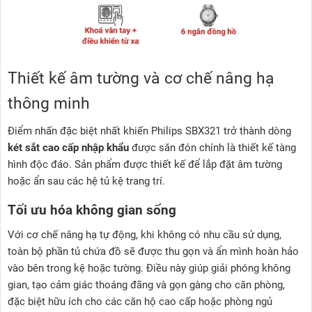
Thiết kế âm tường và cơ chế nâng hạ
thông minh
Điểm nhấn đặc biệt nhất khiến Philips SBX321 trở thành dòng
két sắt cao cấp nhập khẩu
được săn đón chính là thiết kế tàng
hình độc đáo. Sản phẩm được thiết kế để lắp đặt âm tường
hoặc ẩn sau các hệ tủ kệ trang trí.
Tối ưu hóa không gian sống
Với cơ chế nâng hạ tự động, khi không có nhu cầu sử dụng,
toàn bộ phần tủ chứa đồ sẽ được thu gọn và ẩn mình hoàn hảo
vào bên trong kệ hoặc tường. Điều này giúp giải phóng không
gian, tạo cảm giác thoáng đãng và gọn gàng cho căn phòng,
đặc biệt hữu ích cho các căn hộ cao cấp hoặc phòng ngủ