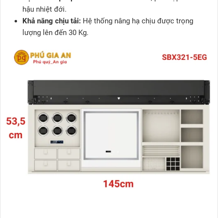
hậu nhiệt đới.
Khả năng chịu tải:
Hệ thống nâng hạ chịu được trọng
lượng lên đến 30 Kg.