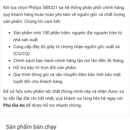
Khi lựa chọn Philips SBX321 tại hệ thống phân phối chính hãng,
quý khách hàng hoàn toàn yên tâm về nguồn gốc và chất lượng
sản phẩm. Chúng tôi cam kết:
Sản phẩm mới 100 phần trăm, nguyên đai nguyên kiện từ
nhà sản xuất.
Cung cấp đầy đủ giấy tờ chứng nhận nguồn gốc xuất xứ
(CO/CQ).
Chính sách bảo hành chính hãng tận nơi lên đến 36 tháng.
Hỗ trợ bảo trì trọn đời sản phẩm.
Quy trình đóng gói và vận chuyển đảm bảo tính bảo mật
tuyệt đối cho khách hàng.
Để sở hữu siêu phẩm nội thất thông minh này và nhận được sự
tư vấn lắp đặt chi tiết nhất, quý khách vui lòng liên hệ ngay với
Phú Gia An
để được hỗ trợ nhanh chóng.
Sản phẩm bán chạy