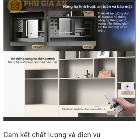
Cam kết chất lượng và dịch vụ