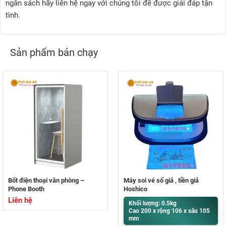
ngân sách hãy liên hệ ngay với chúng tôi để được giải đáp tận
tình.
Sản phẩm bán chạy
Bốt điện thoại văn phòng –
Máy soi vé số giả , tiền giả
Phone Booth
Hoshico
Liên hệ
Khối lượng: 0.5kg
Cao 200 x rộng 106 x sâu 105
mm