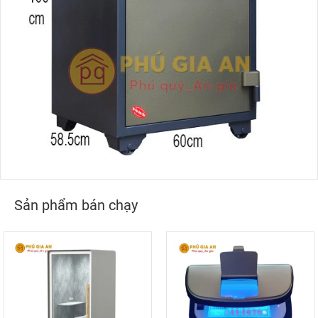
Sản phẩm bán chạy