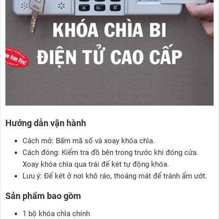
Hướng dẫn vận hành
Cách mở: Bấm mã số và xoay khóa chìa.
Cách đóng: Kiểm tra đồ bên trong trước khi đóng cửa.
Xoay khóa chìa qua trái để két tự động khóa.
Lưu ý: Để két ở nơi khô ráo, thoáng mát để tránh ẩm ướt.
Sản phẩm bao gồm
1 bộ khóa chìa chính