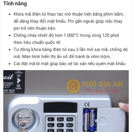
Tính năng
Khóa mã điện tử thao tác mở thuận tiện bằng phím bấm,
dễ dàng thay đổi mật khẩu. Pin gắn ngoài giúp việc thay
pin trở nên thuận tiện.
Chống cháy nhiệt độ hơn 1.000°C trong vòng 120 phút
theo tiêu chuẩn quốc tế.
Tự động khóa bảng điện tử sau 3 lần mở sai mã, chống dò
mã. Màn hình hiển thị ẩn số để tránh bị nhìn trộm.
Cài đặt mã bí mật giúp bảo vệ tài sản nếu quên mật khẩu.