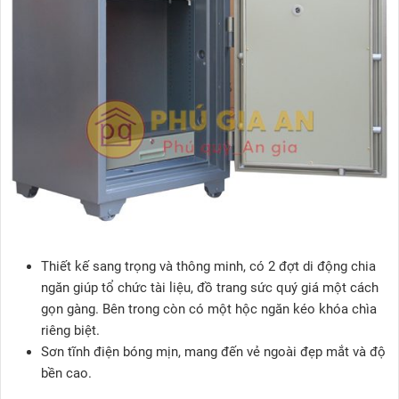
Thiết kế sang trọng và thông minh, có 2 đợt di động chia
ngăn giúp tổ chức tài liệu, đồ trang sức quý giá một cách
gọn gàng. Bên trong còn có một hộc ngăn kéo khóa chìa
riêng biệt.
Sơn tĩnh điện bóng mịn, mang đến vẻ ngoài đẹp mắt và độ
bền cao.