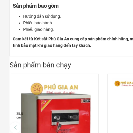
Sản phẩm bao gồm
Hướng dẫn sử dụng.
Phiếu bảo hành.
Phiếu giao hàng.
Cam kết từ Két sắt Phú Gia An cung cấp sản phẩm chính hãng, mớ
tính bảo mật khi giao hàng đến tay khách.
Sản phẩm bán chạy