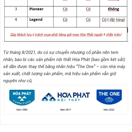
Từ tháng 8/2021, do có sự chuyển nhượng cổ phần nên tem
nhãn, bao bì các sản phẩm nội thất Hòa Phát (bao gồm két sắt)
sẽ dần được thay thế bằng nhãn hiệu “The One” – còn nhà máy
sản xuất, chất lượng sản phẩm, mã hiệu sản phẩm vẫn giữ
nguyên như cũ,