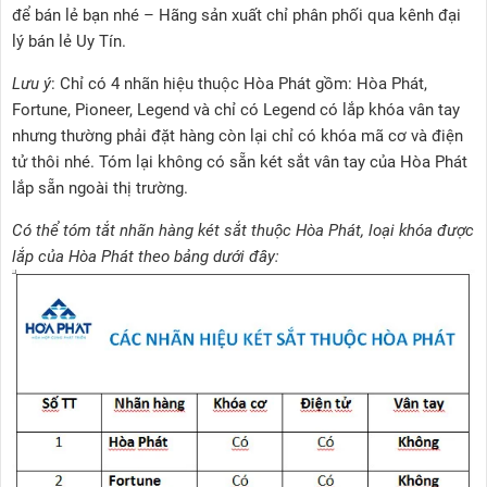
để bán lẻ bạn nhé – Hãng sản xuất chỉ phân phối qua kênh đại
lý bán lẻ Uy Tín.
Lưu ý
: Chỉ có 4 nhãn hiệu thuộc Hòa Phát gồm: Hòa Phát,
Fortune, Pioneer, Legend và chỉ có Legend có lắp khóa vân tay
nhưng thường phải đặt hàng còn lại chỉ có khóa mã cơ và điện
tử thôi nhé. Tóm lại không có sẵn két sắt vân tay của Hòa Phát
lắp sẵn ngoài thị trường.
Có thể tóm tắt nhãn hàng két sắt thuộc Hòa Phát, loại khóa được
lắp của Hòa Phát theo bảng dưới đây: