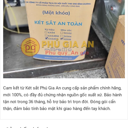
Cam kết từ Két sắt Phú Gia An cung cấp sản phẩm chính hãng,
mới 100%, có đầy đủ chứng nhận nguồn gốc xuất xứ. Bảo hành
tận nơi trong 36 tháng, hỗ trợ bảo trì trọn đời. Đóng gói cẩn
thận, đảm bảo tính bảo mật khi giao hàng đến tay khách.