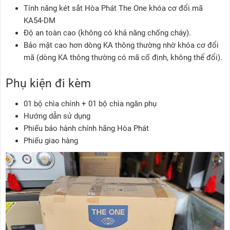
Tính năng két sắt Hòa Phát The One khóa cơ đổi mã
KA54-DM
Độ an toàn cao (không có khả năng chống cháy).
Bảo mật cao hơn dòng KA thông thường nhờ khóa cơ đổi
mã (dòng KA thông thường có mã cố định, không thể đổi).
Phụ kiện đi kèm
01 bộ chìa chính + 01 bộ chìa ngăn phụ
Hướng dẫn sử dụng
Phiếu bảo hành chính hãng Hòa Phát
Phiếu giao hàng