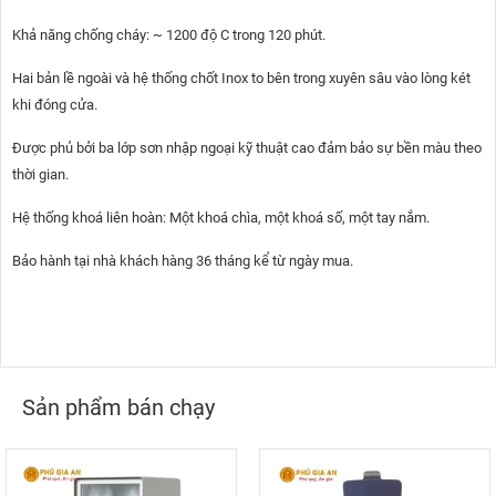
Khả năng chống cháy: ~ 1200 độ C trong 120 phút.
Hai bản lề ngoài và hệ thống chốt Inox to bên trong xuyên sâu vào lòng két
khi đóng cửa.
Được phủ bởi ba lớp sơn nhập ngoại kỹ thuật cao đảm bảo sự bền màu theo
thời gian.
Hệ thống khoá liên hoàn: Một khoá chìa, một khoá số, một tay nắm.
Bảo hành tại nhà khách hàng 36 tháng kể từ ngày mua.
Sản phẩm bán chạy