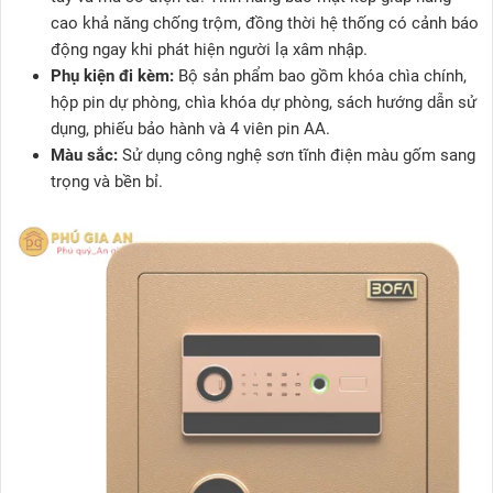
cao khả năng chống trộm, đồng thời hệ thống có cảnh báo
động ngay khi phát hiện người lạ xâm nhập.
Phụ kiện đi kèm:
Bộ sản phẩm bao gồm khóa chìa chính,
hộp pin dự phòng, chìa khóa dự phòng, sách hướng dẫn sử
dụng, phiếu bảo hành và 4 viên pin AA.
Màu sắc:
Sử dụng công nghệ sơn tĩnh điện màu gốm sang
trọng và bền bỉ.