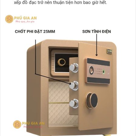
xếp đồ đạc trở nên thuận tiện hơn bao giờ hết.